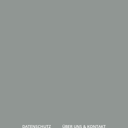
DATENSCHUTZ
ÜBER UNS & KONTAKT