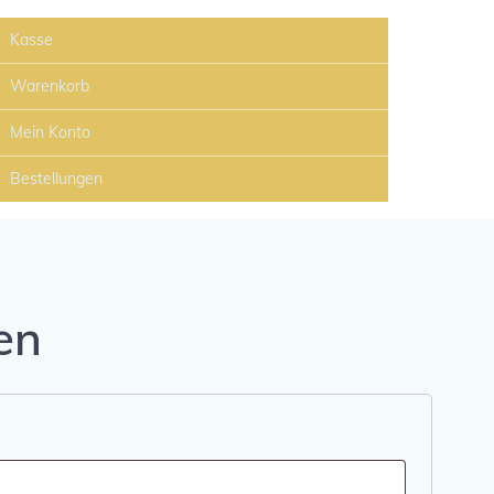
Kasse
Warenkorb
Mein Konto
Bestellungen
en
erlich