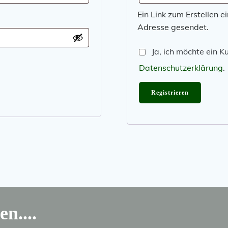
Ein Link zum Erstellen 
Adresse gesendet.
Ja, ich möchte ein 
Datenschutzerklärung
.
Registrieren
n....