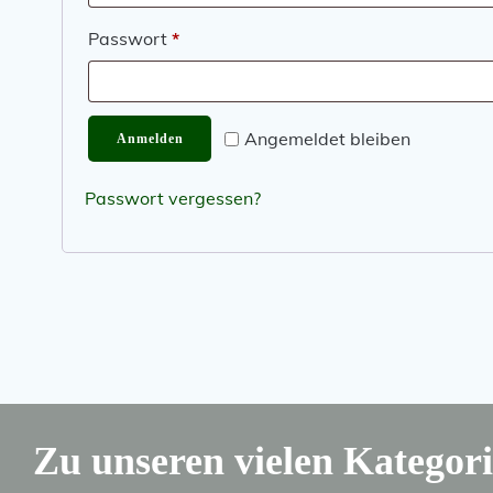
Erforderlich
Passwort
*
Angemeldet bleiben
Anmelden
Passwort vergessen?
Zu unseren vielen Kategorie